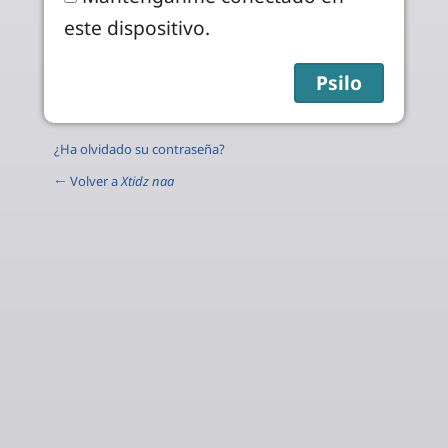
este dispositivo.
¿Ha olvidado su contraseña?
← Volver a
Xtidz naa